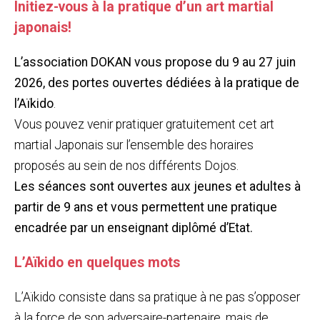
Initiez-vous à la pratique d’un art martial
japonais!
L’association DOKAN vous propose du 9 au 27 juin
2026, des portes ouvertes dédiées à la pratique de
l’Aïkido
.
Vous pouvez venir pratiquer gratuitement cet art
martial Japonais sur l’ensemble des horaires
proposés au sein de nos différents Dojos.
Les séances sont ouvertes aux jeunes et adultes à
partir de 9 ans et vous permettent une pratique
encadrée par un enseignant diplômé d’Etat.
L’Aïkido en quelques mots
L’Aïkido consiste dans sa pratique à ne pas s’opposer
à la force de son adversaire-partenaire, mais de