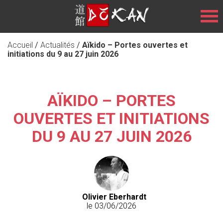
Accueil
/
Actualités
/
Aïkido – Portes ouvertes et
initiations du 9 au 27 juin 2026
AÏKIDO – PORTES
OUVERTES ET INITIATIONS
DU 9 AU 27 JUIN 2026
Olivier Eberhardt
le 03/06/2026