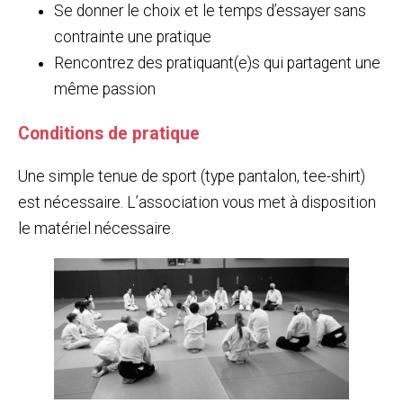
Se donner le choix et le temps d’essayer sans
contrainte une pratique
Rencontrez des pratiquant(e)s qui partagent une
même passion
Conditions de pratique
Une simple tenue de sport (type pantalon, tee-shirt)
est nécessaire. L’association vous met à disposition
le matériel nécessaire.