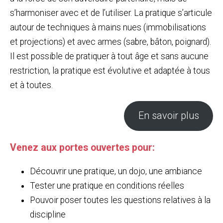
s’harmoniser avec et de l’utiliser. La pratique s’articule
autour de techniques à mains nues (immobilisations
et projections) et avec armes (sabre, bâton, poignard).
Il est possible de pratiquer à tout âge et sans aucune
restriction, la pratique est évolutive et adaptée à tous
et à toutes.
En savoir plus
Venez aux portes ouvertes pour:
Découvrir une pratique, un dojo, une ambiance
Tester une pratique en conditions réelles
Pouvoir poser toutes les questions relatives à la
discipline