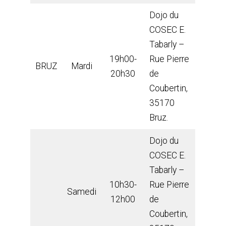
Dojo du
COSEC E.
Tabarly –
19h00-
Rue Pierre
BRUZ
Mardi
20h30
de
Coubertin,
35170
Bruz.
Dojo du
COSEC E.
Tabarly –
10h30-
Rue Pierre
Samedi
12h00
de
Coubertin,