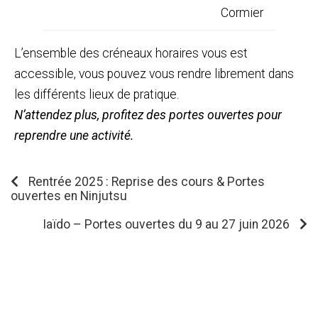
Cormier
L’ensemble des créneaux horaires vous est
accessible, vous pouvez vous rendre librement dans
les différents lieux de pratique.
N’attendez plus, profitez des portes ouvertes pour
reprendre une activité.
Rentrée 2025 : Reprise des cours & Portes
ouvertes en Ninjutsu
Iaïdo – Portes ouvertes du 9 au 27 juin 2026