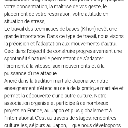
votre concentration, la maîtrise de vos geste, le
placement de votre respiration, votre attitude en
situation de stress, …
Le travail des techniques de bases (Kihon) revêt une
grande importance. Dans ce type de travail, nous visons
la précision et l’adaptation aux mouvements d’autrui.
Ceci dans l’objectif de construire progressivement une
spontanéité naturelle permettant de s’adapter
librement à la vitesse, aux mouvements et à la
puissance d’une attaque.
Ancré dans la tradition martiale Japonaise, notre
enseignement s’étend au delà de la pratique martiale et
permet la découverte d’une autre culture. Notre
association organise et participe à de nombreux
projets en France, au Japon et plus globalement à
l’international. C’est au travers de stages, rencontres
culturelles, séjours au Japon, … que nous développons