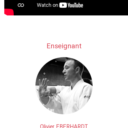
Enseignant
Olivier EBERHARDT