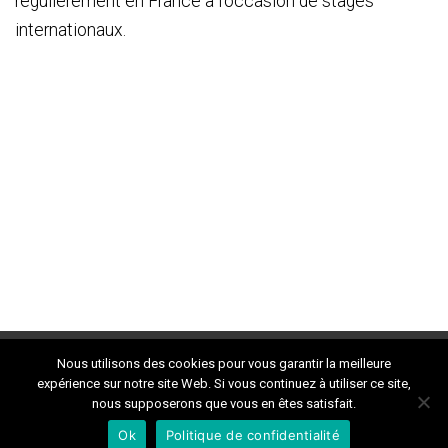
régulièrement en France à l'occasion de stages
internationaux.
Nous utilisons des cookies pour vous garantir la meilleure
expérience sur notre site Web. Si vous continuez à utiliser ce site,
nous supposerons que vous en êtes satisfait.
Ok
Politique de confidentialité