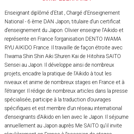
Enseignant diplômé d’Etat , Chargé d’Enseignement
National - 6 ème DAN Japon, titulaire d'un certificat
d'enseignement du Japon. Olivier enseigne l’Aïkido et
représente en France l’organisation DENTO IWAMA
RYU AIKIDO France. Il travaille de façon étroite avec
l’Iwama Shin Shin Aiki Shuren Kai de Hitohira SAITO
Sensei au Japon. Il développe ainsi de nombreux
projets, encadre la pratique de l’Aïkido à tout les
niveaux et anime de nombreux stages en France et à
l'étranger. Il rédige de nombreux articles dans la presse
spécialisée, participe à la traduction d'ouvrages
spécifiques et est membre d'un réseau international
d'enseignants d'Aïkido en lien avec le Japon. Il séjourne
annuellement au Japon auprès Me SAITO qu'il invite