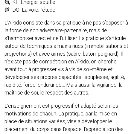
気 KI Energie, souffle
道 DO La voie, l’étude
L’Aïkido consiste dans sa pratique à ne pas s’opposer à
la force de son adversaire-partenaire, mais de
s’harmoniser avec et de l’utiliser. La pratique s’articule
autour de techniques à mains nues (immobilisations et
projections) et avec armes (sabre, bâton, poignard). Il
n’existe pas de compétition en Aïkido, on cherche
avant tout à progresser vis à vis de soi-même et
développer ses propres capacités : souplesse, agilité,
rapidité, force, endurance… Mais aussi la vigilance, la
maîtrise de soi, le respect des autres.
L’enseignement est progressif et adapté selon les
motivations de chacun. La pratique, par la mise en
place de situations variées, vise à développer le
placement du corps dans l’espace, l’appréciation des