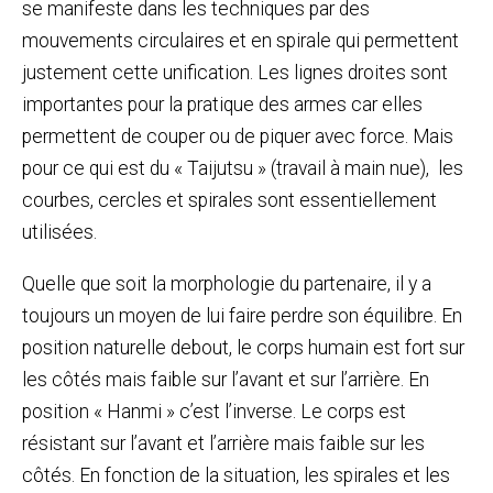
se manifeste dans les techniques par des
mouvements circulaires et en spirale qui permettent
justement cette unification. Les lignes droites sont
importantes pour la pratique des armes car elles
permettent de couper ou de piquer avec force. Mais
pour ce qui est du « Taijutsu » (travail à main nue), les
courbes, cercles et spirales sont essentiellement
utilisées.
Quelle que soit la morphologie du partenaire, il y a
toujours un moyen de lui faire perdre son équilibre. En
position naturelle debout, le corps humain est fort sur
les côtés mais faible sur l’avant et sur l’arrière. En
position « Hanmi » c’est l’inverse. Le corps est
résistant sur l’avant et l’arrière mais faible sur les
côtés. En fonction de la situation, les spirales et les