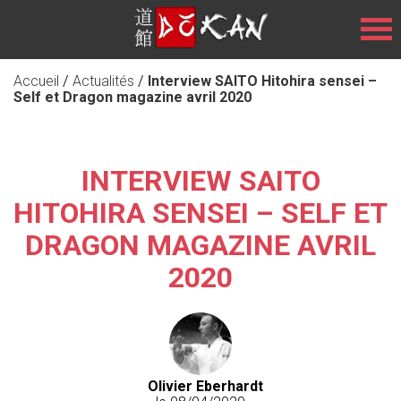
Accueil
/
Actualités
/
Interview SAITO Hitohira sensei –
Self et Dragon magazine avril 2020
INTERVIEW SAITO
HITOHIRA SENSEI – SELF ET
DRAGON MAGAZINE AVRIL
2020
Olivier Eberhardt