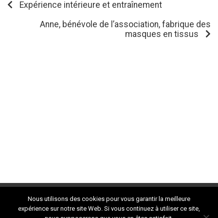
Expérience intérieure et entraînement
Anne, bénévole de l’association, fabrique des
masques en tissus
Nous utilisons des cookies pour vous garantir la meilleure
expérience sur notre site Web. Si vous continuez à utiliser ce site,