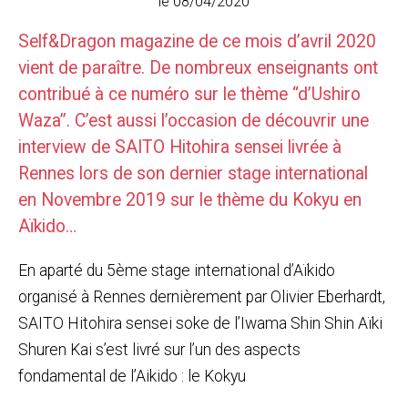
le 08/04/2020
Self&Dragon magazine de ce mois d’avril 2020
vient de paraître. De nombreux enseignants ont
contribué à ce numéro sur le thème “d’Ushiro
Waza”. C’est aussi l’occasion de découvrir une
interview de SAITO Hitohira sensei livrée à
Rennes lors de son dernier stage international
en Novembre 2019 sur le thème du Kokyu en
Aïkido…
En aparté du 5ème stage international d’Aïkido
organisé à Rennes dernièrement par Olivier Eberhardt,
SAITO Hitohira sensei soke de l’Iwama Shin Shin Aïki
Shuren Kai s’est livré sur l’un des aspects
fondamental de l’Aikido : le Kokyu