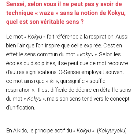
Sensei, selon vous il ne peut pas y avoir de
technique « waza » sans la notion de Kokyu,
quel est son véritable sens ?
Le mot «
Kokyu
» fait référence à la respiration. Aussi
bien l’air que l’on inspire que celle expirée. C’est en
effet le sens commun du mot «
kokyu »
. Selon les
écoles ou disciplines, il se peut que ce mot recouvre
d’autres significations. O-Sensei employait souvent
ce mot ainsi que « iki », qui signifie « souffle-
respiration ». Il est difficile de décrire en détail le sens
du mot «
Kokyu »
, mais son sens tend vers le concept
d’unification.
En Aikido, le principe actif du «
Kokyu »
(
Kokyuryoku
)