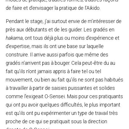
de faire et d’envisager la pratique de l’Aïkido.
Pendant le stage, j’ai surtout envie de m’intéresser de
près aux débutants et de les guider. Les gradés en
hakama
, ont tous déjà plus ou moins d’expérience et
d’expertise, mais ils ont une base sur laquelle
construire. Il arrive aussi parfois que même des
gradés n’arrivent pas à bouger. Cela peut-être du au
fait qu’ils n’ont jamais appris à faire tel ou tel
mouvement, ou bien au fait qu’ils ne sont pas habitués
à travailler à partir de saisies puissantes et solides
comme l’exigeait O-Sensei. Mais pour ces pratiquants
qui ont pu avoir quelques difficultés, le plus important
est qu’ils ont pu expérimenter un type de travail très
proche de ce qui se pratiquait sous la direction