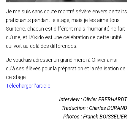
Je me suis sans doute montré sévère envers certains
pratiquants pendant le stage, mais je les aime tous.
Sur terre, chacun est différent mais l’humanité ne fait
qu’une, et l’Aïkido est une célébration de cette unité
qui voit au-delà des différences.
Je voudrais adresser un grand merci à Olivier ainsi
qu’à ses élèves pour la préparation et la réalisation de
ce stage.
Télécharger l’article.
Interview : Olivier EBERHARDT
Traduction : Charles DURAND
Photos : Franck BOISSELIER