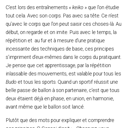
C’est lors des entraînements «
keiko
» que l’on étudie
tout cela. Avec son corps. Pas avec sa tête. Ce n’est
qu’avec le corps que l’on peut saisir ces choses-là. Au
début, on regarde et on imite. Puis avec le temps, la
répétition et au fur et à mesure d’une pratique
incessante des techniques de base, ces principes
s’impriment d’eux-mêmes dans le corps du pratiquant.
Je pense que cet apprentissage, par la répétition
inlassable des mouvements, est valable pour tous les
Budo
et tous les sports. Quand un sportif réussit une
belle passe de ballon à son partenaire, c’est que tous
deux étaient déjà en phase, en union, en harmonie,
avant même que le ballon soit lancé.
Plutôt que des mots pour expliquer et comprendre