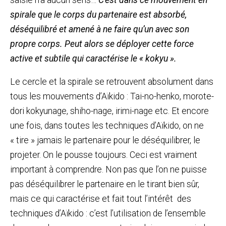
spirale que le corps du partenaire est absorbé,
déséquilibré et amené à ne faire qu’un avec son
propre corps. Peut alors se déployer cette force
active et subtile qui caractérise le « kokyu ».
Le cercle et la spirale se retrouvent absolument dans
tous les mouvements d’Aïkido : Tai-no-henko, morote-
dori kokyunage, shiho-nage, irimi-nage etc. Et encore
une fois, dans toutes les techniques d’Aïkido, on ne
« tire » jamais le partenaire pour le déséquilibrer, le
projeter. On le pousse toujours. Ceci est vraiment
important à comprendre. Non pas que l’on ne puisse
pas déséquilibrer le partenaire en le tirant bien sûr,
mais ce qui caractérise et fait tout l’intérêt des
techniques d’Aïkido : c’est l’utilisation de l’ensemble