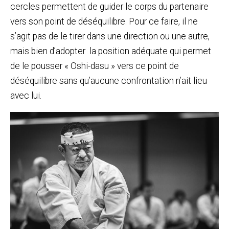
cercles permettent de guider le corps du partenaire
vers son point de déséquilibre. Pour ce faire, il ne
s’agit pas de le tirer dans une direction ou une autre,
mais bien d’adopter la position adéquate qui permet
de le pousser « Oshi-dasu » vers ce point de
déséquilibre sans qu’aucune confrontation n’ait lieu
avec lui.