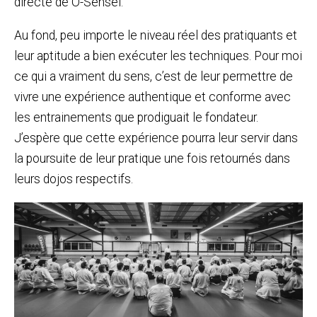
directe de O-Sensei.
Au fond, peu importe le niveau réel des pratiquants et
leur aptitude a bien exécuter les techniques. Pour moi
ce qui a vraiment du sens, c’est de leur permettre de
vivre une expérience authentique et conforme avec
les entrainements que prodiguait le fondateur.
J’espère que cette expérience pourra leur servir dans
la poursuite de leur pratique une fois retournés dans
leurs dojos respectifs.