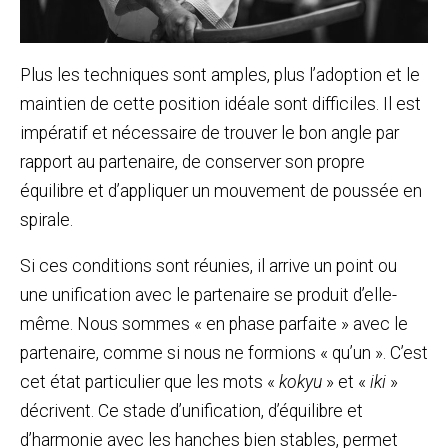
Plus les techniques sont amples, plus l’adoption et le
maintien de cette position idéale sont difficiles. Il est
impératif et nécessaire de trouver le bon angle par
rapport au partenaire, de conserver son propre
équilibre et d’appliquer un mouvement de poussée en
spirale.
Si ces conditions sont réunies, il arrive un point ou
une unification avec le partenaire se produit d’elle-
même. Nous sommes « en phase parfaite » avec le
partenaire, comme si nous ne formions « qu’un ». C’est
cet état particulier que les mots «
kokyu
» et «
iki
»
décrivent. Ce stade d’unification, d’équilibre et
d’harmonie avec les hanches bien stables, permet