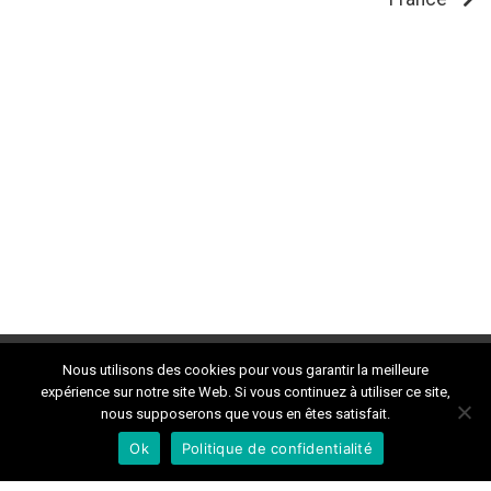
Nous utilisons des cookies pour vous garantir la meilleure
expérience sur notre site Web. Si vous continuez à utiliser ce site,
nous supposerons que vous en êtes satisfait.
Ok
Politique de confidentialité
contactdokan@gmail.com