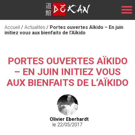
Accueil
/
Actualités
/
Portes ouvertes Aïkido – En juin
initiez vous aux bienfaits de l’Aïkido
PORTES OUVERTES AÏKIDO
– EN JUIN INITIEZ VOUS
AUX BIENFAITS DE L’AÏKIDO
Olivier Eberhardt
le 22/05/2017