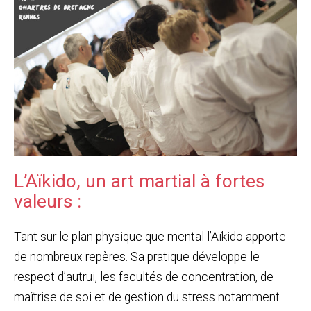
L’Aïkido, un art martial à fortes
valeurs :
Tant sur le plan physique que mental l’Aïkido apporte
de nombreux repères. Sa pratique développe le
respect d’autrui, les facultés de concentration, de
maîtrise de soi et de gestion du stress notamment