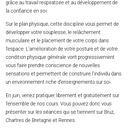
grâce au travail respiratoire et au développement de
la confiance en soi.
Sur le plan physique, cette discipline vous permet de
développer votre souplesse, le relâchement
musculaire et le placement de votre corps dans
l’espace. L’amélioration de votre posture et de votre
condition physique générale vont progressivement
vous faire prendre conscience de nouvelles
sensations et permettent de construire l’individu dans
un environnement riche d’enseignements sur soi.
En juin, venez pratiquer librement et gratuitement sur
l’ensemble de nos cours. Vous pouvez donc vous
présenter sur les séances qui se tiennent sur Bruz,
Chartres de Bretagne et Rennes.