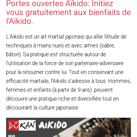
Portes ouvertes Aïkido: Initiez
vous gratuitement aux bienfaits de
l’Aïkido.
L’Aïkido est un art martial japonais qui allie l’étude de
techniques à mains nues et avec armes (sabre,
bâton). Sa pratique est structurée autour de
l’utilisation de la force de son partenaire-adversaire
pour la retourner contre lui. Tout en conservant une
efficacité martiale, l’Aïkido s’adresse à tous. Hommes,
femmes et enfants (à partir de 9 ans) peuvent
découvrir une pratique riche et diversifiée tout en
découvrant la culture japonaise.