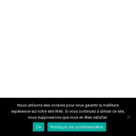
Nous utilisons des cookies pour vous garantir la meilleure
expérience sur notre site Web. Si vous continuez à utiliser ce site,
nous supposerons que vous en êtes satisfait.
Ok
Politique de confidentialité