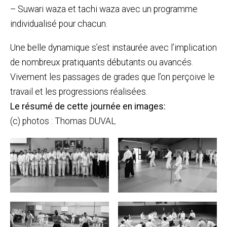
– Suwari waza et tachi waza avec un programme
individualisé pour chacun.
Une belle dynamique s’est instaurée avec l’implication
de nombreux pratiquants débutants ou avancés.
Vivement les passages de grades que l’on perçoive le
travail et les progressions réalisées.
Le résumé de cette journée en images:
(c) photos : Thomas DUVAL