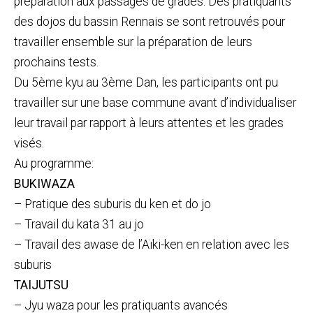
préparation aux passages de grades. Des pratiquants
des dojos du bassin Rennais se sont retrouvés pour
travailler ensemble sur la préparation de leurs
prochains tests.
Du 5ème kyu au 3ème Dan, les participants ont pu
travailler sur une base commune avant d’individualiser
leur travail par rapport à leurs attentes et les grades
visés.
Au programme:
BUKIWAZA
– Pratique des suburis du ken et do jo
– Travail du kata 31 au jo
– Travail des awase de l’Aïki-ken en relation avec les
suburis
TAIJUTSU
– Jyu waza pour les pratiquants avancés