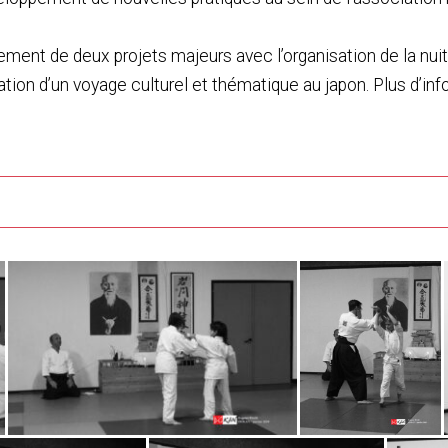
ent de deux projets majeurs avec l’organisation de la nuit d
isation d’un voyage culturel et thématique au japon. Plus d’in