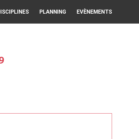
ISCIPLINES
PLANNING
EVÈNEMENTS
9