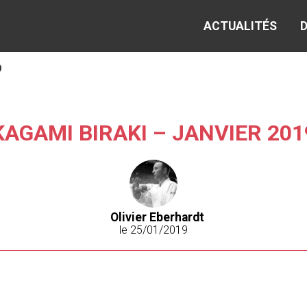
ACTUALITÉS
D
9
KAGAMI BIRAKI – JANVIER 201
Olivier Eberhardt
le 25/01/2019