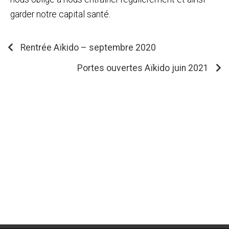
garder notre capital santé.
Rentrée Aïkido – septembre 2020
Portes ouvertes Aïkido juin 2021