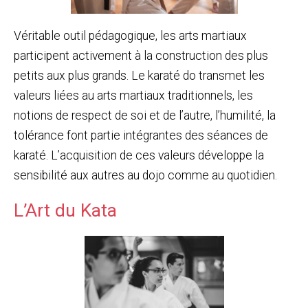
Véritable outil pédagogique, les arts martiaux
participent activement à la construction des plus
petits aux plus grands. Le karaté do transmet les
valeurs liées au arts martiaux traditionnels, les
notions de respect de soi et de l’autre, l’humilité, la
tolérance font partie intégrantes des séances de
karaté. L’acquisition de ces valeurs développe la
sensibilité aux autres au dojo comme au quotidien.
L’Art du Kata