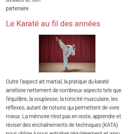
partenaire.
Le Karaté au fil des années
Outre l’aspect art martial, la pratique du karaté
améliore nettement de nombreux aspects tels que
l’équilibre, la souplesse, la tonicité musculaire, les
réflexes, autant de notions qui permettent de vivre
mieux. La mémoire n’est pas en reste, apprendre et
réviser des enchaînements de techniques (KATA)
nous oblige à nous entraîner régulièrement et ainsi