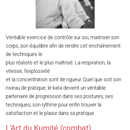
Véritable exercice de contrôle sur soi, maitriser son
corps, son équilibre afin de rendre cet enchaînement
de techniques le
plus réaliste et le plus maîtrisé. La respiration, la
vitesse, l’explosivité
et la concentration sont de rigueur. Quel que soit son
niveau de pratique, le kata devient un véritable
partenaire de progression dans ses postures, ses
techniques, son rythme pour enfin trouver la
satisfaction et le plaisir dans sa pratique.
L’Art du Kumité (combat)