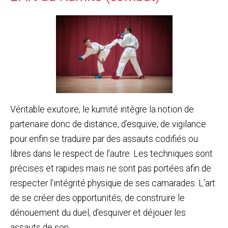
Véritable exutoire, le kumité intègre la notion de
partenaire donc de distance, d’esquive, de vigilance
pour enfin se traduire par des assauts codifiés ou
libres dans le respect de l’autre. Les techniques sont
précises et rapides mais ne sont pas portées afin de
respecter l’intégrité physique de ses camarades. L’art
de se créer des opportunités, de construire le
dénouement du duel, d’esquiver et déjouer les
assauts de son