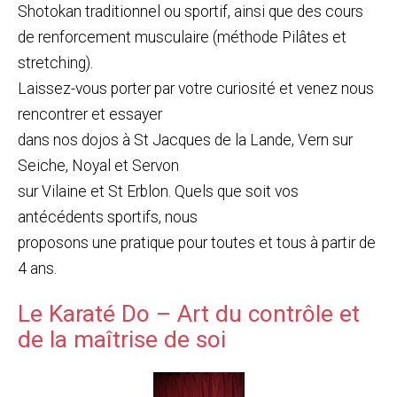
Shotokan traditionnel ou sportif, ainsi que des cours
de renforcement musculaire (méthode Pilâtes et
stretching).
Laissez-vous porter par votre curiosité et venez nous
rencontrer et essayer
dans nos dojos à St Jacques de la Lande, Vern sur
Seiche, Noyal et Servon
sur Vilaine et St Erblon. Quels que soit vos
antécédents sportifs, nous
proposons une pratique pour toutes et tous à partir de
4 ans.
Le Karaté Do – Art du contrôle et
de la maîtrise de soi