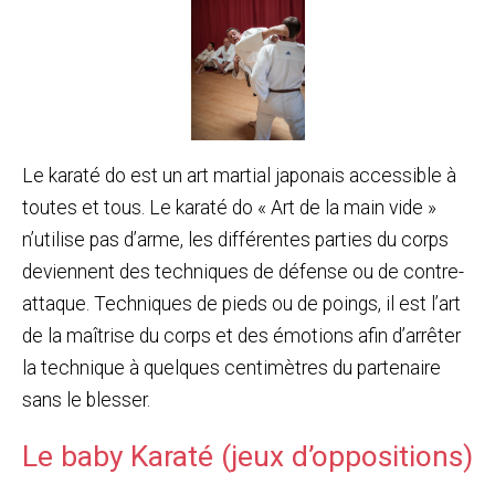
Le karaté do est un art martial japonais accessible à
toutes et tous. Le karaté do « Art de la main vide »
n’utilise pas d’arme, les différentes parties du corps
deviennent des techniques de défense ou de contre-
attaque. Techniques de pieds ou de poings, il est l’art
de la maîtrise du corps et des émotions afin d’arrêter
la technique à quelques centimètres du partenaire
sans le blesser.
Le baby Karaté (jeux d’oppositions)