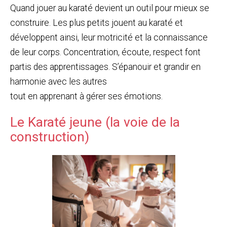
Quand jouer au karaté devient un outil pour mieux se
construire. Les plus petits jouent au karaté et
développent ainsi, leur motricité et la connaissance
de leur corps. Concentration, écoute, respect font
partis des apprentissages. S’épanouir et grandir en
harmonie avec les autres
tout en apprenant à gérer ses émotions.
Le Karaté jeune (la voie de la
construction)